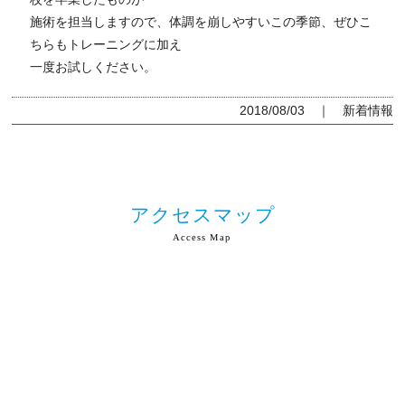
施術を担当しますので、体調を崩しやすいこの季節、ぜひこ
ちらもトレーニングに加え
一度お試しください。
2018/08/03 ｜
新着情報
アクセスマップ
Access Map