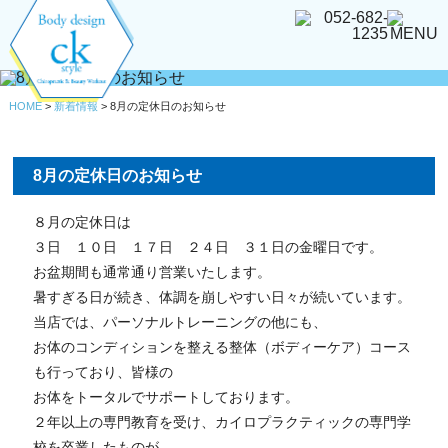
HOME
>
新着情報
>
8月の定休日のお知らせ
8月の定休日のお知らせ
８月の定休日は
３日 １０日 １７日 ２４日 ３１日の金曜日です。
お盆期間も通常通り営業いたします。
暑すぎる日が続き、体調を崩しやすい日々が続いています。
当店では、パーソナルトレーニングの他にも、
お体のコンディションを整える整体（ボディーケア）コース
も行っており、皆様の
お体をトータルでサポートしております。
２年以上の専門教育を受け、カイロプラクティックの専門学
校を卒業したものが