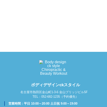
ボディデザインckスタイル
名古屋市熱田区金山町1-3-6 金山ブリッジビル5F
TEL：
052-682-1235
（予約優先）
営業時間：平日 10:00～20:00 土日祝 9:00～19:00