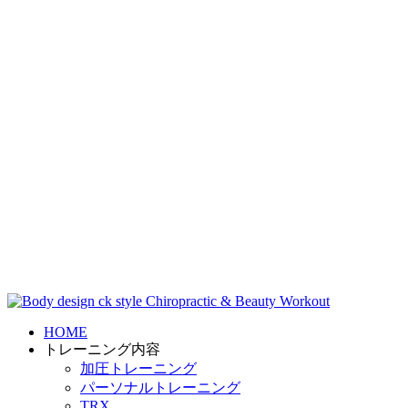
HOME
トレーニング内容
加圧トレーニング
パーソナルトレーニング
TRX