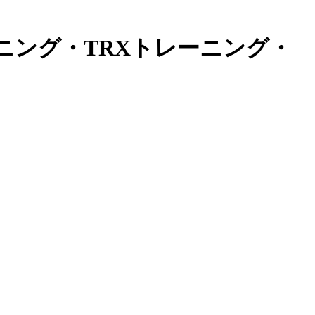
ニング・TRXトレーニング・