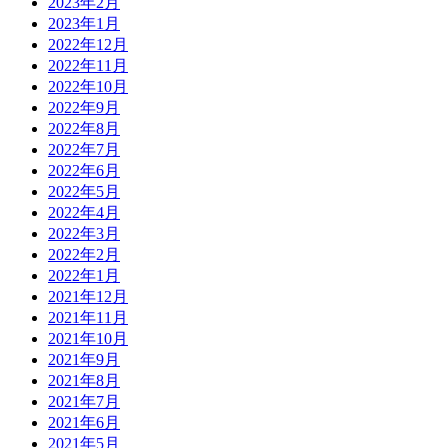
2023年2月
2023年1月
2022年12月
2022年11月
2022年10月
2022年9月
2022年8月
2022年7月
2022年6月
2022年5月
2022年4月
2022年3月
2022年2月
2022年1月
2021年12月
2021年11月
2021年10月
2021年9月
2021年8月
2021年7月
2021年6月
2021年5月