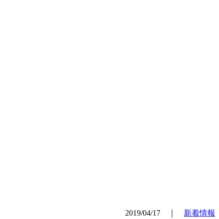
2019/04/17 ｜
新着情報