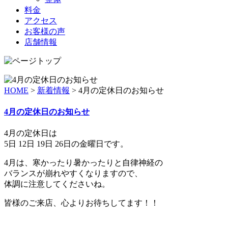
料金
アクセス
お客様の声
店舗情報
HOME
>
新着情報
>
4月の定休日のお知らせ
4月の定休日のお知らせ
4月の定休日は
5日 12日 19日 26日の金曜日です。
4月は、寒かったり暑かったりと自律神経の
バランスが崩れやすくなりますので、
体調に注意してくださいね。
皆様のご来店、心よりお待ちしてます！！