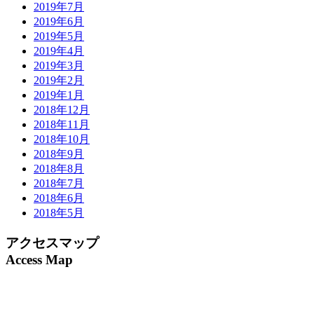
2019年7月
2019年6月
2019年5月
2019年4月
2019年3月
2019年2月
2019年1月
2018年12月
2018年11月
2018年10月
2018年9月
2018年8月
2018年7月
2018年6月
2018年5月
アクセスマップ
Access Map