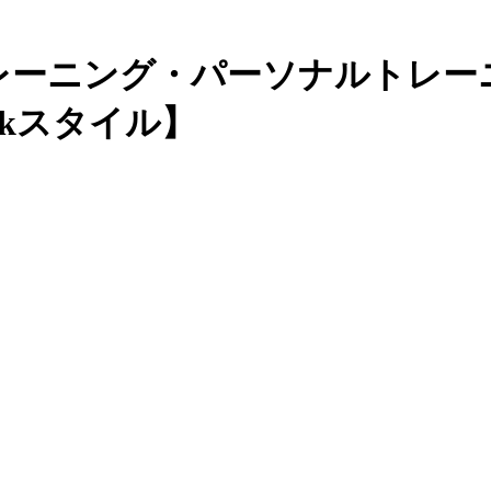
レーニング・パーソナルトレー
kスタイル】