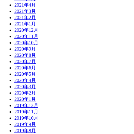
2021年4月
2021年3月
2021年2月
2021年1月
2020年12月
2020年11月
2020年10月
2020年9月
2020年8月
2020年7月
2020年6月
2020年5月
2020年4月
2020年3月
2020年2月
2020年1月
2019年12月
2019年11月
2019年10月
2019年9月
2019年8月