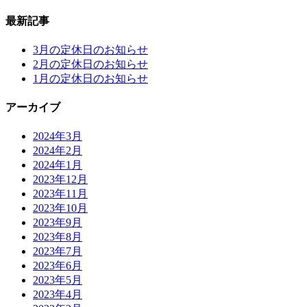
最新記事
3月の定休日のお知らせ
2月の定休日のお知らせ
1月の定休日のお知らせ
アーカイブ
2024年3月
2024年2月
2024年1月
2023年12月
2023年11月
2023年10月
2023年9月
2023年8月
2023年7月
2023年6月
2023年5月
2023年4月