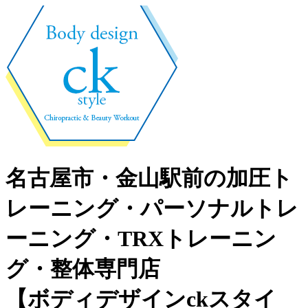
名古屋市・金山駅前の加圧ト
レーニング・パーソナルトレ
ーニング・TRXトレーニン
グ・整体専門店
【ボディデザインckスタイ