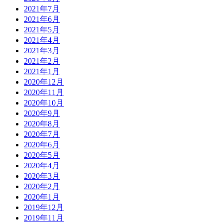
2021年7月
2021年6月
2021年5月
2021年4月
2021年3月
2021年2月
2021年1月
2020年12月
2020年11月
2020年10月
2020年9月
2020年8月
2020年7月
2020年6月
2020年5月
2020年4月
2020年3月
2020年2月
2020年1月
2019年12月
2019年11月