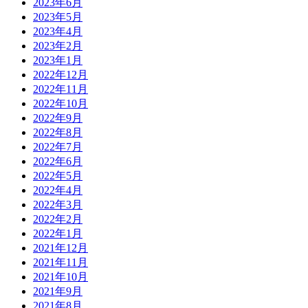
2023年6月
2023年5月
2023年4月
2023年2月
2023年1月
2022年12月
2022年11月
2022年10月
2022年9月
2022年8月
2022年7月
2022年6月
2022年5月
2022年4月
2022年3月
2022年2月
2022年1月
2021年12月
2021年11月
2021年10月
2021年9月
2021年8月