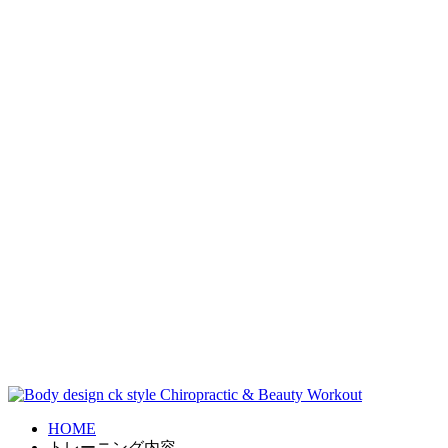
HOME
トレーニング内容