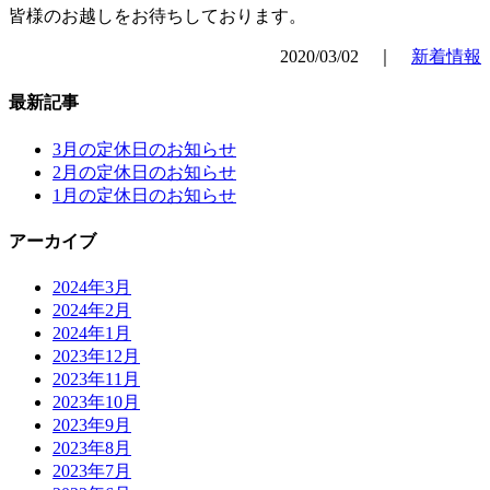
皆様のお越しをお待ちしております。
2020/03/02 ｜
新着情報
最新記事
3月の定休日のお知らせ
2月の定休日のお知らせ
1月の定休日のお知らせ
アーカイブ
2024年3月
2024年2月
2024年1月
2023年12月
2023年11月
2023年10月
2023年9月
2023年8月
2023年7月