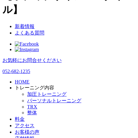
ル】
新着情報
よくある質問
お気軽にお問合せください
052-682-1235
HOME
トレーニング内容
加圧トレーニング
パーソナルトレーニング
TRX
整体
料金
アクセス
お客様の声