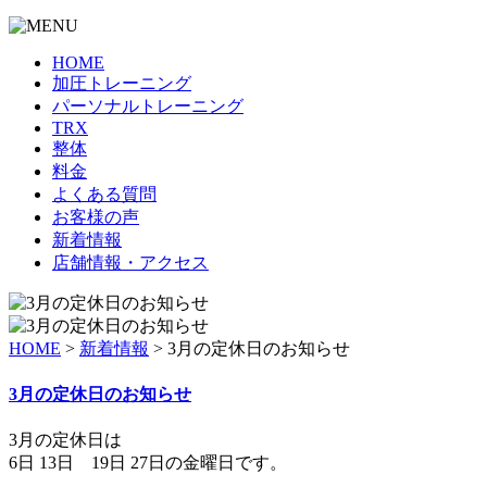
HOME
加圧トレーニング
パーソナルトレーニング
TRX
整体
料金
よくある質問
お客様の声
新着情報
店舗情報・アクセス
HOME
>
新着情報
>
3月の定休日のお知らせ
3月の定休日のお知らせ
3月の定休日は
6日 13日 19日 27日の金曜日です。