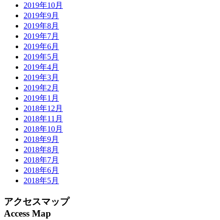
2019年10月
2019年9月
2019年8月
2019年7月
2019年6月
2019年5月
2019年4月
2019年3月
2019年2月
2019年1月
2018年12月
2018年11月
2018年10月
2018年9月
2018年8月
2018年7月
2018年6月
2018年5月
アクセスマップ
Access Map