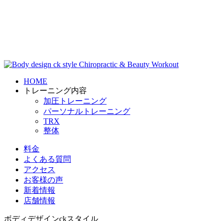
HOME
トレーニング内容
加圧トレーニング
パーソナルトレーニング
TRX
整体
料金
よくある質問
アクセス
お客様の声
新着情報
店舗情報
ボディデザインckスタイル