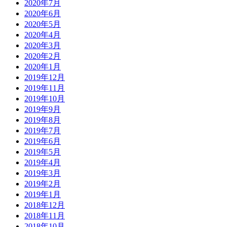
2020年7月
2020年6月
2020年5月
2020年4月
2020年3月
2020年2月
2020年1月
2019年12月
2019年11月
2019年10月
2019年9月
2019年8月
2019年7月
2019年6月
2019年5月
2019年4月
2019年3月
2019年2月
2019年1月
2018年12月
2018年11月
2018年10月