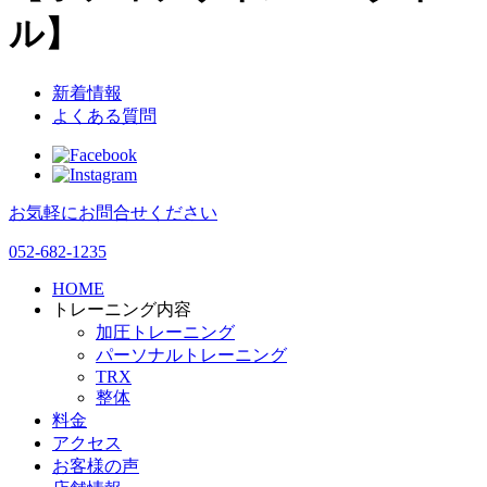
ル】
新着情報
よくある質問
お気軽にお問合せください
052-682-1235
HOME
トレーニング内容
加圧トレーニング
パーソナルトレーニング
TRX
整体
料金
アクセス
お客様の声