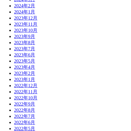
2024年2月
2024年1月
2023年12月
2023年11月
2023年10月
2023年9月
2023年8月
2023年7月
2023年6月
2023年5月
2023年4月
2023年2月
2023年1月
2022年12月
2022年11月
2022年10月
2022年9月
2022年8月
2022年7月
2022年6月
2022年5月