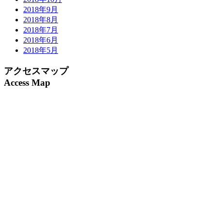
2018年9月
2018年8月
2018年7月
2018年6月
2018年5月
アクセスマップ
Access Map