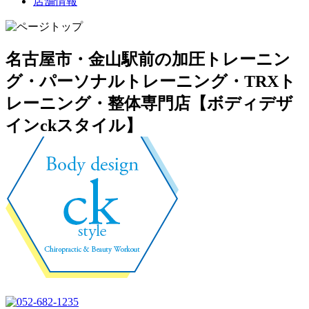
店舗情報
名古屋市・金山駅前の加圧トレーニン
グ・パーソナルトレーニング・TRXト
レーニング・整体専門店【ボディデザ
インckスタイル】