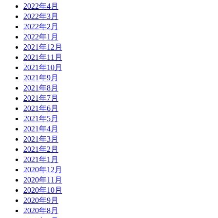
2022年4月
2022年3月
2022年2月
2022年1月
2021年12月
2021年11月
2021年10月
2021年9月
2021年8月
2021年7月
2021年6月
2021年5月
2021年4月
2021年3月
2021年2月
2021年1月
2020年12月
2020年11月
2020年10月
2020年9月
2020年8月