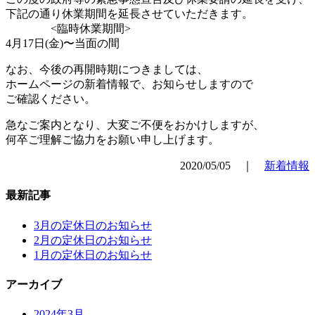
下記の通り休業期間を延長させていただきます。
<臨時休業期間>
4月17日(金)〜当面の間
なお、今後の再開時期につきましては、
ホームページの新着情報で、お知らせしますので
ご確認ください。
急なご案内となり、大変ご不便をおかけしますが、
何卒ご理解ご協力をお願い申し上げます。
2020/05/05 ｜
新着情報
最新記事
3月の定休日のお知らせ
2月の定休日のお知らせ
1月の定休日のお知らせ
アーカイブ
2024年3月