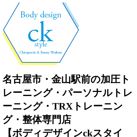
名古屋市・金山駅前の加圧ト
レーニング・パーソナルトレ
ーニング・TRXトレーニン
グ・整体専門店
【ボディデザインckスタイ